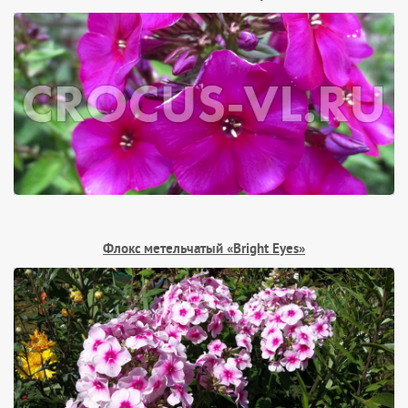
Флокс метельчатый «Bright Eyes»