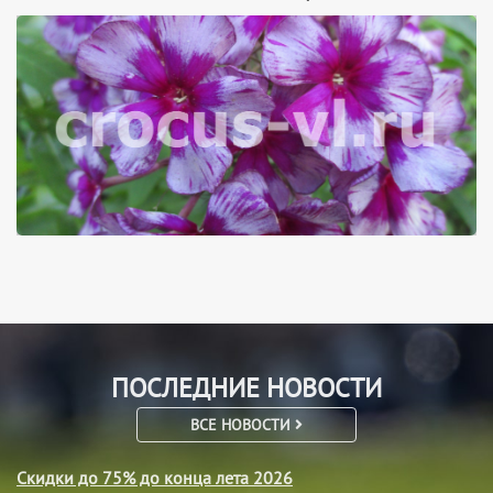
ПОСЛЕДНИЕ НОВОСТИ
ВСЕ НОВОСТИ
Скидки до 75% до конца лета 2026