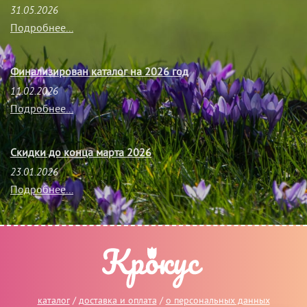
31.05.2026
Подробнее...
Финализирован каталог на 2026 год
11.02.2026
Подробнее...
Скидки до конца марта 2026
23.01.2026
Подробнее...
каталог
/
доставка и оплата
/
о персональных данных