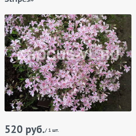
520 руб.
/ 1 шт.