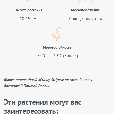
Высота растения
Местоположение
10-15 см.
Солнце-полутень
Морозостойкость
-34°C ... -29°C (Зона 4)
Флокс шиловидный «Candy Stripes» по низкой цене с
доставкой Почтой России
Эти растения могут вас
заинтересовать: