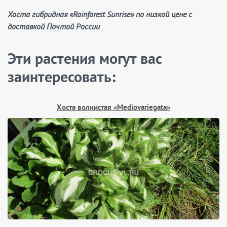
Хоста гибридная «Rainforest Sunrise» по низкой цене с
доставкой Почтой России
Эти растения могут вас
заинтересовать:
Хоста волнистая «Mediovariegata»