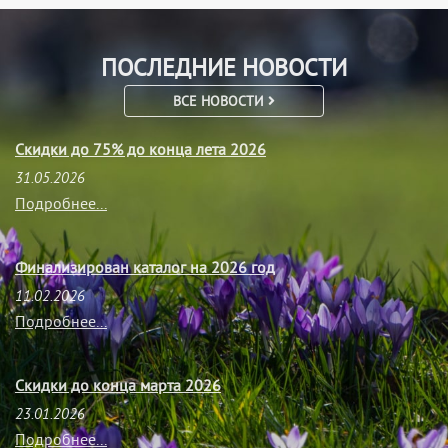
ПОСЛЕДНИЕ НОВОСТИ
ВСЕ НОВОСТИ
Скидки до 75% до конца лета 2026
31.05.2026
Подробнее...
Финализирован каталог на 2026 год
11.02.2026
Подробнее...
Скидки до конца марта 2026
23.01.2026
Подробнее...