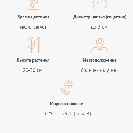
Время цветения
Диаметр цветка (соцветия)
июль-август
до 3 см.
Высота растения
Местоположение
20-30 см.
Солнце-полутень
Морозостойкость
-34°C ... -29°C (Зона 4)