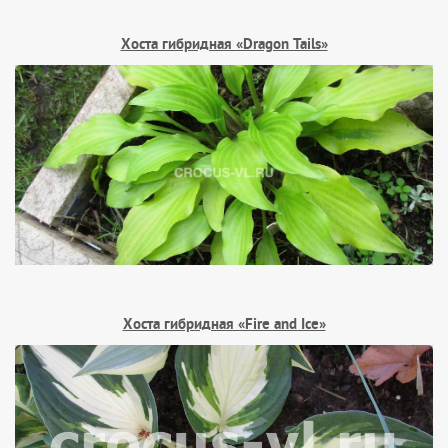
Хоста гибридная «Dragon Tails»
Хоста гибридная «Fire and Ice»