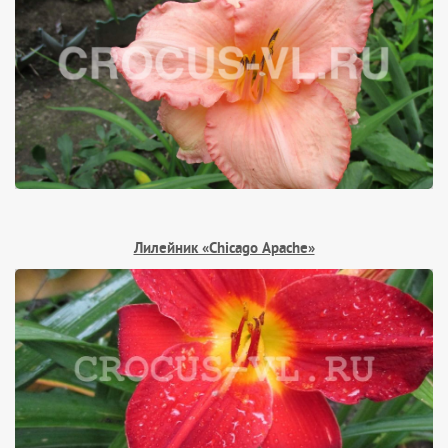
Лилейник «Chicago Apache»