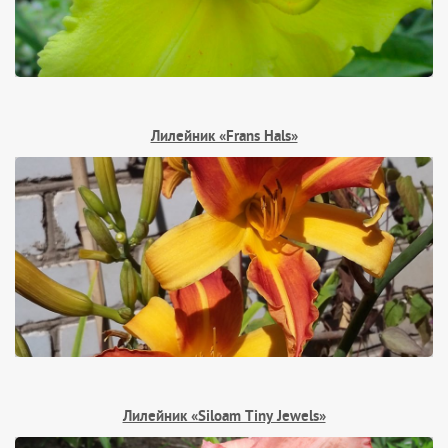
Лилейник «Frans Hals»
Лилейник «Siloam Tiny Jewels»