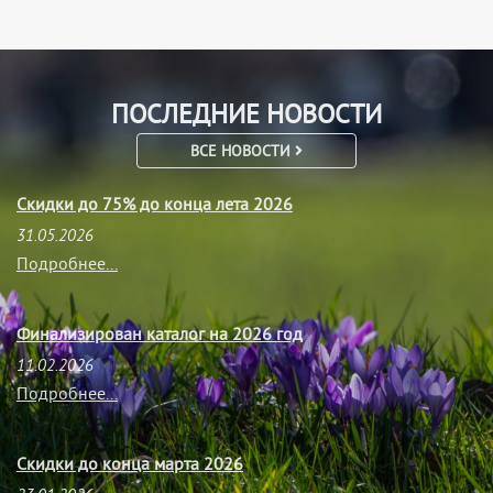
ПОСЛЕДНИЕ НОВОСТИ
ВСЕ НОВОСТИ
Скидки до 75% до конца лета 2026
31.05.2026
Подробнее...
Финализирован каталог на 2026 год
11.02.2026
Подробнее...
Скидки до конца марта 2026