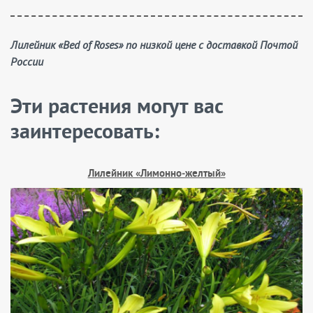
Лилейник «Bed of Roses» по низкой цене с доставкой Почтой
России
Эти растения могут вас
заинтересовать:
Лилейник «Лимонно‑желтый»