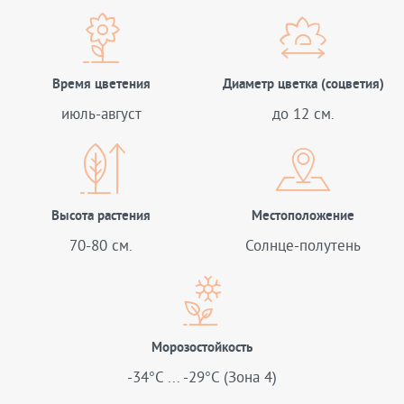
Время цветения
Диаметр цветка (соцветия)
июль-август
до 12 см.
Высота растения
Местоположение
70-80 см.
Солнце-полутень
Морозостойкость
-34°C ... -29°C (Зона 4)