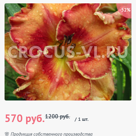
-52%
570 руб.
1200 руб.
/ 1 шт.
🌸 Продукция собственного производства