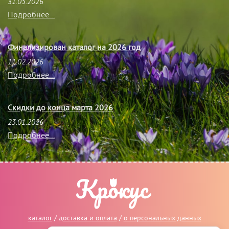
31.05.2026
Подробнее...
Финализирован каталог на 2026 год
11.02.2026
Подробнее...
Скидки до конца марта 2026
23.01.2026
Подробнее...
каталог
/
доставка и оплата
/
о персональных данных