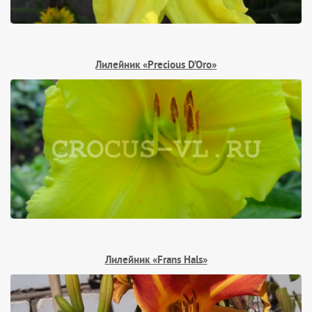
Лилейник «Precious D’Oro»
Лилейник «Frans Hals»