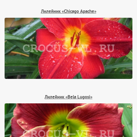
Лилейник «Chicago Apache»
Лилейник «Bela Lugosi»