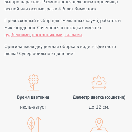
Быстро нарастает. Размножается делением корневища
весной или осенью, раз в 4-5 лет. Зимостоек.
Превосходный выбор для смешанных клумб, рабаток и
миксбордеров. Сочетается в посадках вместе с
рудбекиями
,
посконниками
,
каллами
.
Оригинальная двуцветная оборка в виде эффектного
рюша! Супер обильное цветение!
Время цветения
Диаметр цветка (соцветия)
июль-август
до 12 см.