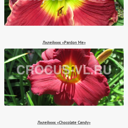
Лилейник «Pardon Me»
Лилейник «Chocolate Candy»