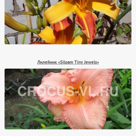
Лилейник «Siloam Tiny Jewels»