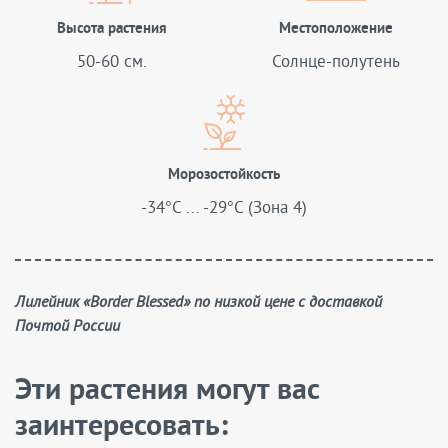
Высота растения
Местоположение
50-60 см.
Солнце-полутень
Морозостойкость
-34°C ... -29°C (Зона 4)
Лилейник «Border Blessed» по низкой цене с доставкой
Почтой России
Эти растения могут вас
заинтересовать: