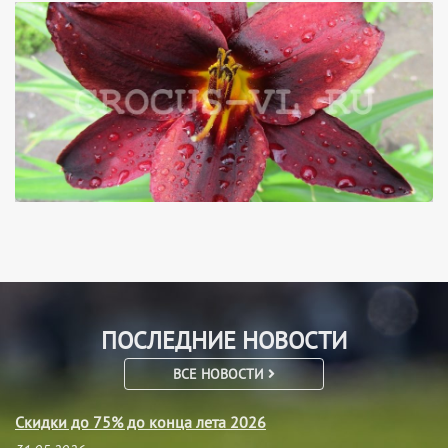
ПОСЛЕДНИЕ НОВОСТИ
ВСЕ НОВОСТИ
Скидки до 75% до конца лета 2026