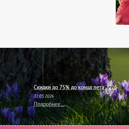
Скидки до 75% до конца лета 2026
31.05.2026
Подробнее...