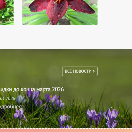
ВСЕ НОВОСТИ
идки до конца марта 2026
.01.2026
дробнее...