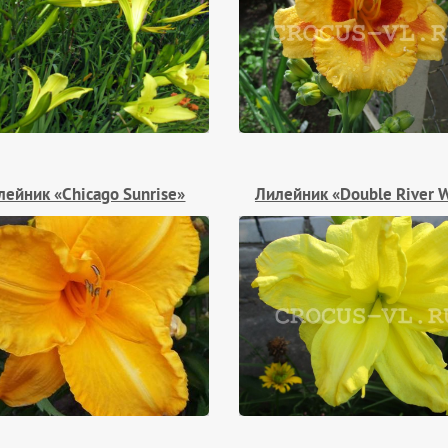
лейник «Chicago Sunrise»
Лилейник «Double River 