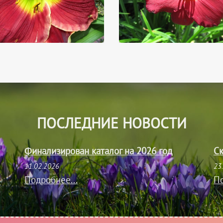
ПОСЛЕДНИЕ НОВОСТИ
Финализирован каталог на 2026 год
Ск
11.02.2026
23
Подробнее...
По