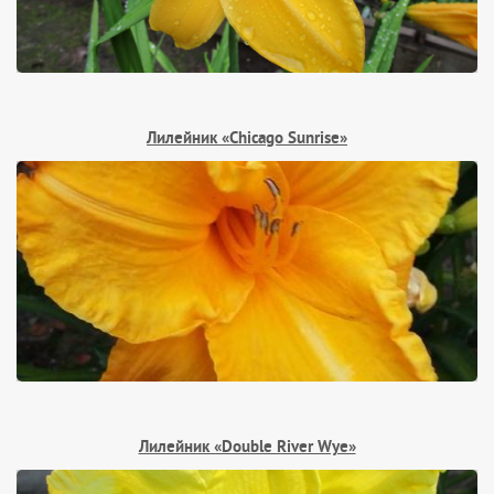
Лилейник «Chicago Sunrise»
Лилейник «Double River Wye»