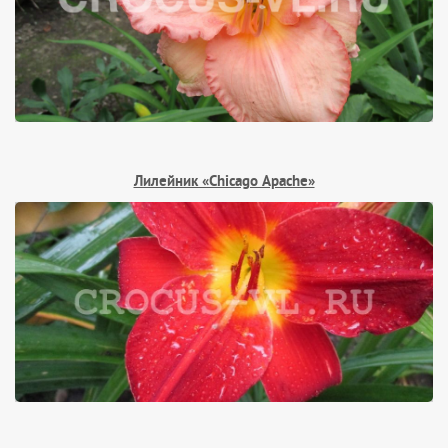
Лилейник «Chicago Apache»