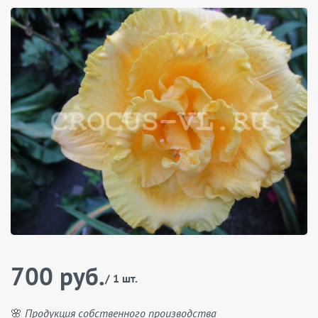
700 руб.
/ 1 шт.
🌸 Продукция собственного производства