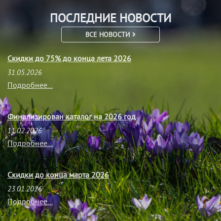
ПОСЛЕДНИЕ НОВОСТИ
ВСЕ НОВОСТИ
Скидки до 75% до конца лета 2026
31.05.2026
Подробнее...
Финализирован каталог на 2026 год
11.02.2026
Подробнее...
Скидки до конца марта 2026
23.01.2026
Подробнее...