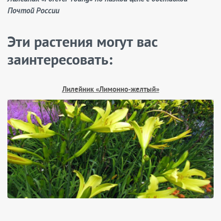
Почтой России
Эти растения могут вас
заинтересовать:
Лилейник «Лимонно‑желтый»