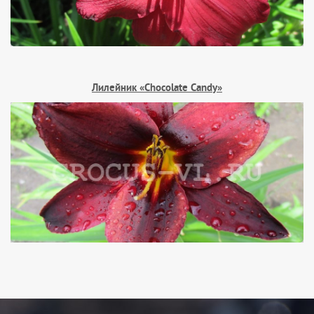
Лилейник «Chocolate Candy»