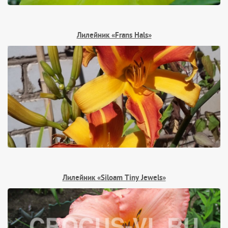
Лилейник «Frans Hals»
Лилейник «Siloam Tiny Jewels»