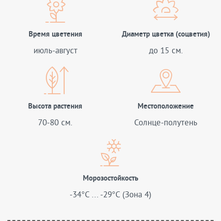
Время цветения
Диаметр цветка (соцветия)
июль-август
до 15 см.
Высота растения
Местоположение
70-80 см.
Солнце-полутень
Морозостойкость
-34°C ... -29°C (Зона 4)