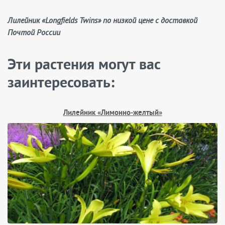
Лилейник «Longfields Twins» по низкой цене с доставкой
Почтой России
Эти растения могут вас
заинтересовать:
Лилейник «Лимонно‑желтый»