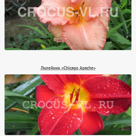
Лилейник «Chicago Apache»