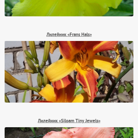
Лилейник «Frans Hals»
Лилейник «Siloam Tiny Jewels»