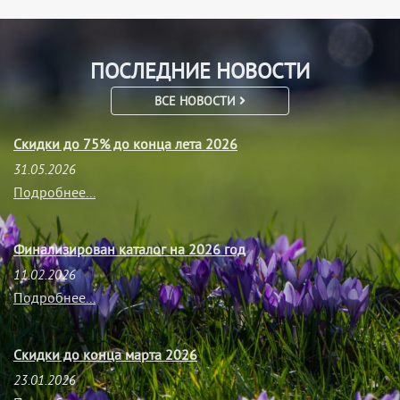
ПОСЛЕДНИЕ НОВОСТИ
ВСЕ НОВОСТИ
Скидки до 75% до конца лета 2026
31.05.2026
Подробнее...
Финализирован каталог на 2026 год
11.02.2026
Подробнее...
Скидки до конца марта 2026
23.01.2026