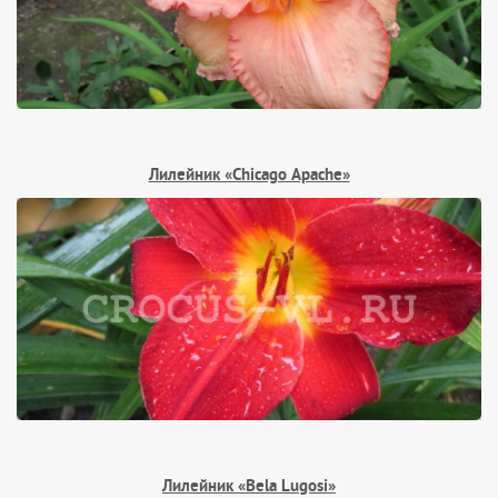
Лилейник «Chicago Apache»
Лилейник «Bela Lugosi»