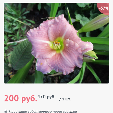
-57%
200 руб.
470 руб.
/ 1 шт.
🌸 Продукция собственного производства