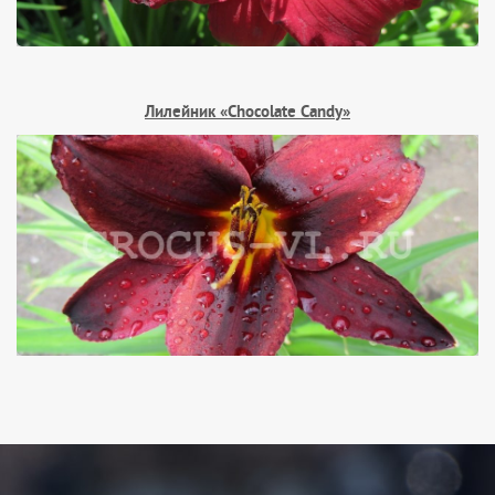
Лилейник «Chocolate Candy»