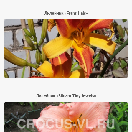
Лилейник «Frans Hals»
Лилейник «Siloam Tiny Jewels»