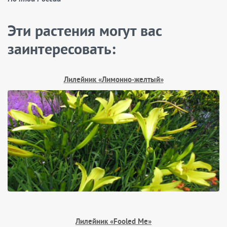
Эти растения могут вас
заинтересовать:
Лилейник «Лимонно‑желтый»
Лилейник «Fooled Me»