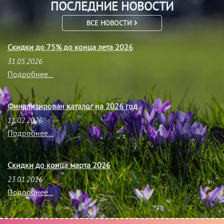
ПОСЛЕДНИЕ НОВОСТИ
ВСЕ НОВОСТИ
Скидки до 75% до конца лета 2026
31.05.2026
Подробнее...
Финализирован каталог на 2026 год
11.02.2026
Подробнее...
Скидки до конца марта 2026
23.01.2026
Подробнее...