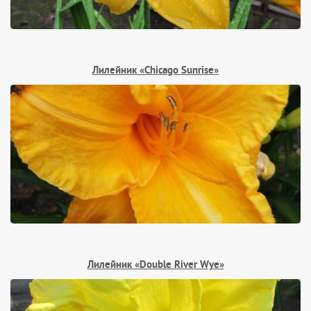
Лилейник «Chicago Sunrise»
Лилейник «Double River Wye»