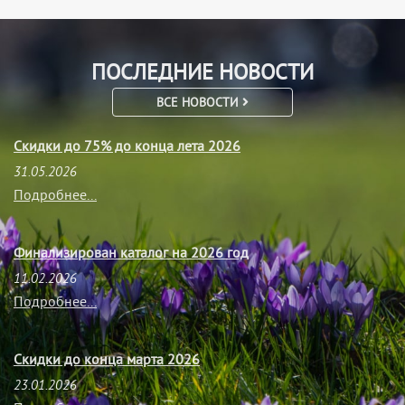
ПОСЛЕДНИЕ НОВОСТИ
ВСЕ НОВОСТИ
Скидки до 75% до конца лета 2026
31.05.2026
Подробнее...
Финализирован каталог на 2026 год
11.02.2026
Подробнее...
Скидки до конца марта 2026
23.01.2026