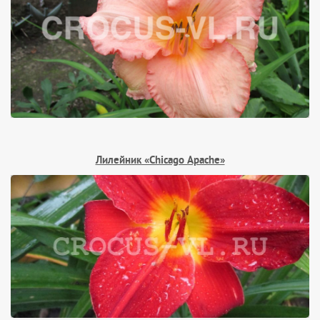
Лилейник «Chicago Apache»