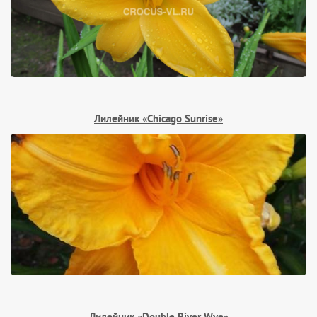
Лилейник «Chicago Sunrise»