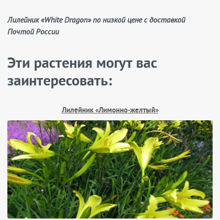
Лилейник «White Dragon» по низкой цене с доставкой
Почтой России
Эти растения могут вас
заинтересовать:
Лилейник «Лимонно‑желтый»