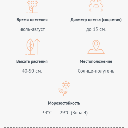
Время цветения
Диаметр цветка (соцветия)
июль-август
до 15 см.
Высота растения
Местоположение
40-50 см.
Солнце-полутень
Морозостойкость
-34°C ... -29°C (Зона 4)