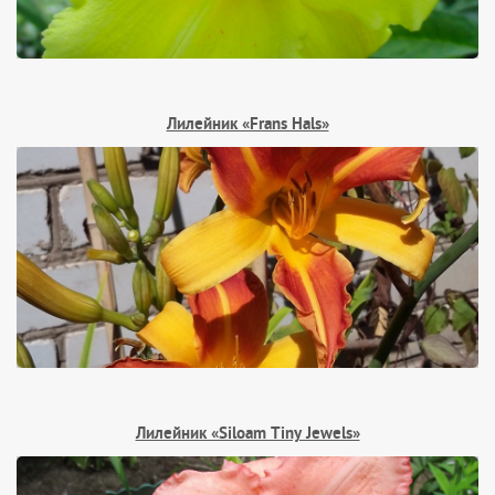
Лилейник «Frans Hals»
Лилейник «Siloam Tiny Jewels»