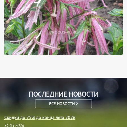
ПОСЛЕДНИЕ НОВОСТИ
ВСЕ НОВОСТИ
Скидки до 75% до конца лета 2026
31.05.2026