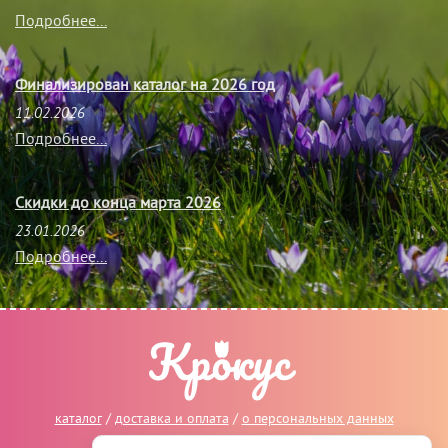
Подробнее...
Финализирован каталог на 2026 год
11.02.2026
Подробнее...
Скидки до конца марта 2026
23.01.2026
Подробнее...
каталог
/
доставка и оплата
/
о персональных данных