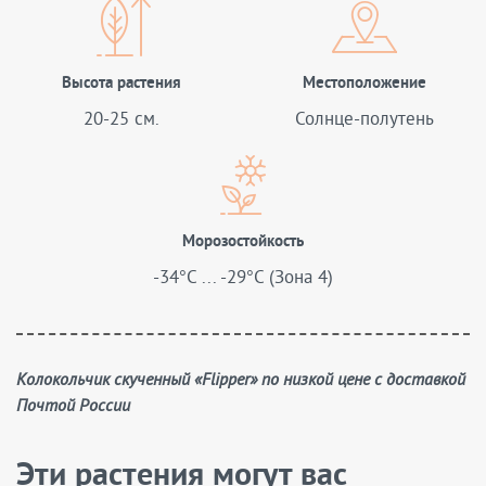
Высота растения
Местоположение
20-25 см.
Солнце-полутень
Морозостойкость
-34°C ... -29°C (Зона 4)
Колокольчик скученный «Flipper» по низкой цене с доставкой
Почтой России
Эти растения могут вас