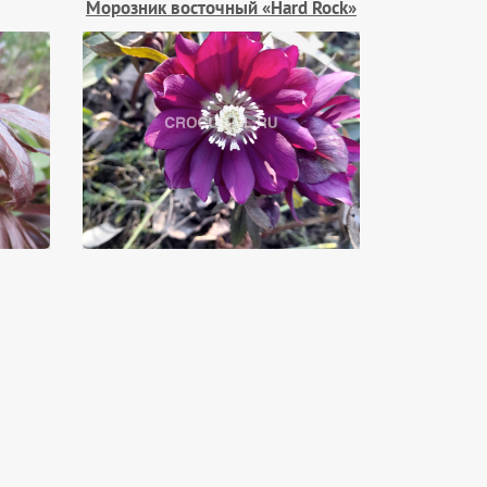
Морозник восточный «Hard Rock»