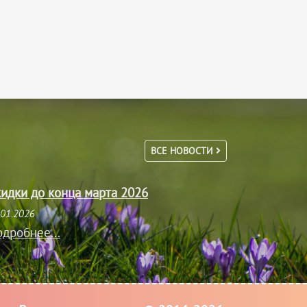
ВСЕ НОВОСТИ
идки до конца марта 2026
.01.2026
дробнее...