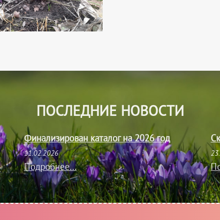
ПОСЛЕДНИЕ НОВОСТИ
Финализирован каталог на 2026 год
Ск
11.02.2026
23
Подробнее...
По