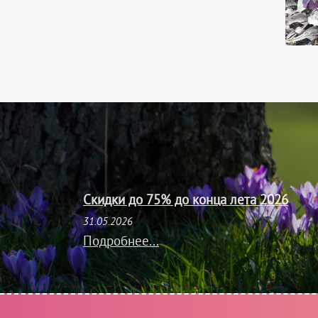
Скидки до 75% до конца лета 2026
31.05.2026
Подробнее...