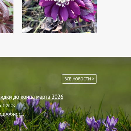
ВСЕ НОВОСТИ
идки до конца марта 2026
.01.2026
дробнее...