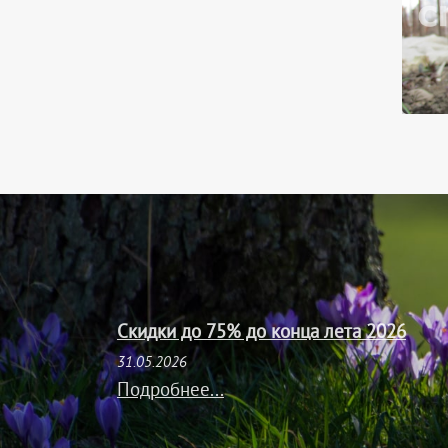
Скидки до 75% до конца лета 2026
31.05.2026
Подробнее...