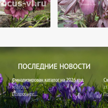
ПОСЛЕДНИЕ НОВОСТИ
Финализирован каталог на 2026 год
Ск
11.02.2026
23
Подробнее...
По