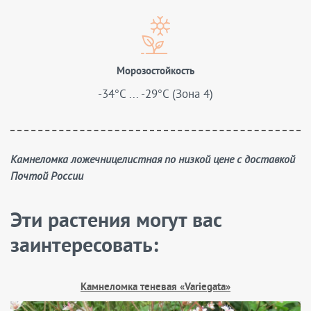
Морозостойкость
-34°C ... -29°C (Зона 4)
Камнеломка ложечницелистная по низкой цене с доставкой
Почтой России
Эти растения могут вас
заинтересовать:
Камнеломка теневая «Variegata»