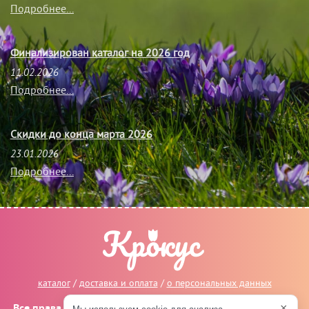
Подробнее...
Финализирован каталог на 2026 год
11.02.2026
Подробнее...
Скидки до конца марта 2026
23.01.2026
Подробнее...
каталог
/
доставка и оплата
/
о персональных данных
×