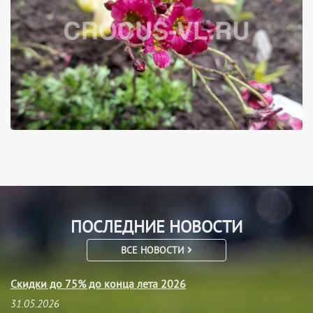
ПОСЛЕДНИЕ НОВОСТИ
ВСЕ НОВОСТИ
Скидки до 75% до конца лета 2026
31.05.2026