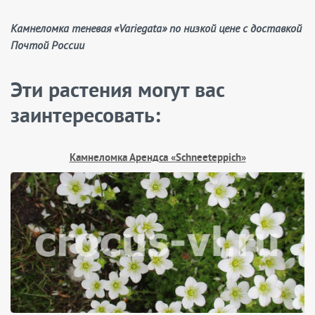
Камнеломка теневая «Variegata» по низкой цене с доставкой
Почтой России
Эти растения могут вас
заинтересовать:
Камнеломка Арендса «Schneeteppich»