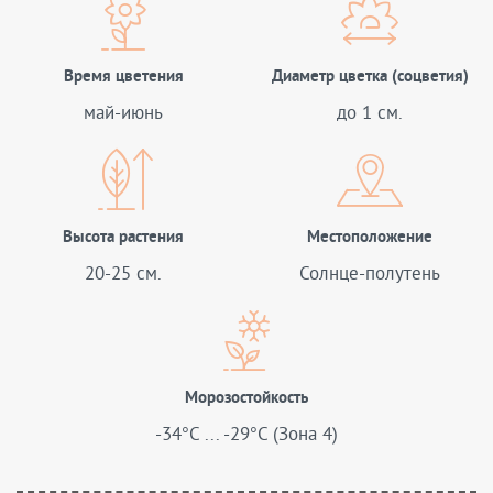
Время цветения
Диаметр цветка (соцветия)
май-июнь
до 1 см.
Высота растения
Местоположение
20-25 см.
Солнце-полутень
Морозостойкость
-34°C ... -29°C (Зона 4)