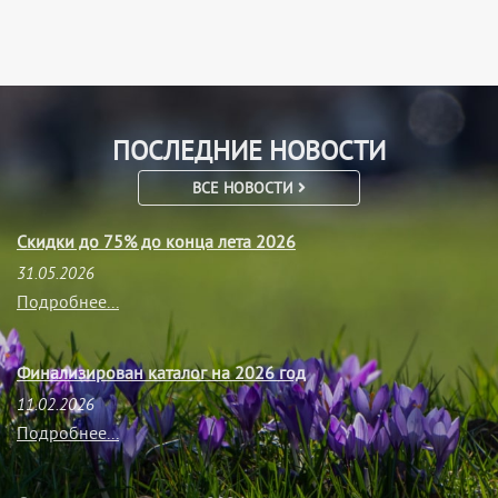
ПОСЛЕДНИЕ НОВОСТИ
ВСЕ НОВОСТИ
Скидки до 75% до конца лета 2026
31.05.2026
Подробнее...
Финализирован каталог на 2026 год
11.02.2026
Подробнее...