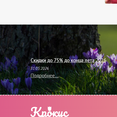
Скидки до 75% до конца лета 2026
31.05.2026
Подробнее...