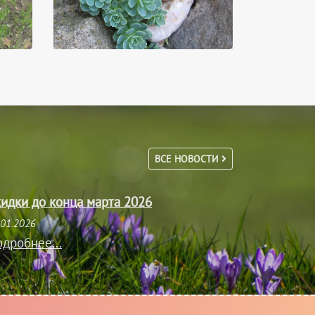
ВСЕ НОВОСТИ
идки до конца марта 2026
.01.2026
дробнее...