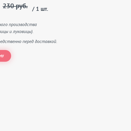
230 руб.
/ 1 шт.
ного производства
ицы и луковицы).
едственно перед доставкой.
НУ