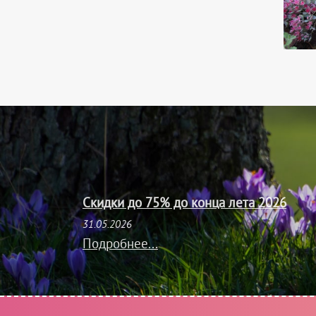
Скидки до 75% до конца лета 2026
31.05.2026
Подробнее...