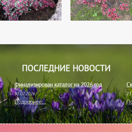
ПОСЛЕДНИЕ НОВОСТИ
Финализирован каталог на 2026 год
Ск
11.02.2026
23
Подробнее...
По