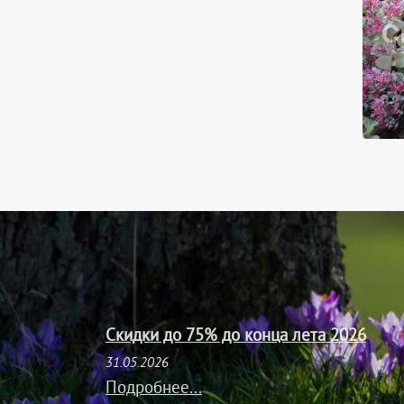
Скидки до 75% до конца лета 2026
31.05.2026
Подробнее...