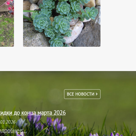
ВСЕ НОВОСТИ
идки до конца марта 2026
.01.2026
дробнее...