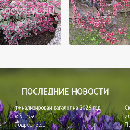
ПОСЛЕДНИЕ НОВОСТИ
Финализирован каталог на 2026 год
Ск
11.02.2026
23
Подробнее...
По