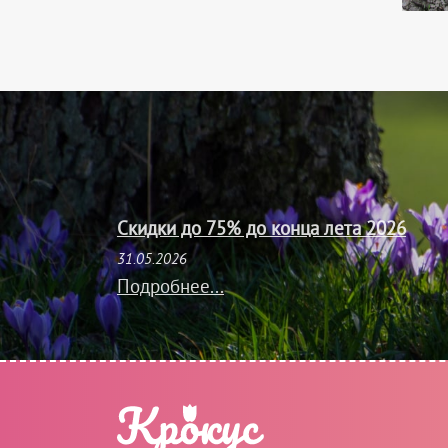
Скидки до 75% до конца лета 2026
31.05.2026
Подробнее...