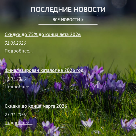
ПОСЛЕДНИЕ НОВОСТИ
ВСЕ НОВОСТИ
Скидки до 75% до конца лета 2026
31.05.2026
Подробнее...
Финализирован каталог на 2026 год
11.02.2026
Подробнее...
Скидки до конца марта 2026
23.01.2026
Подробнее...