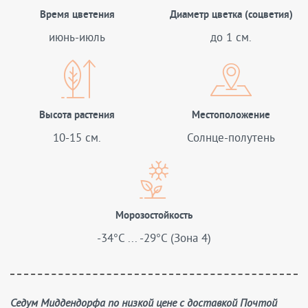
Время цветения
Диаметр цветка (соцветия)
июнь-июль
до 1 см.
Высота растения
Местоположение
10-15 см.
Солнце-полутень
Морозостойкость
-34°C ... -29°C (Зона 4)
Седум Миддендорфа по низкой цене с доставкой Почтой