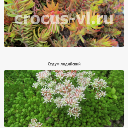
Седум лидийский