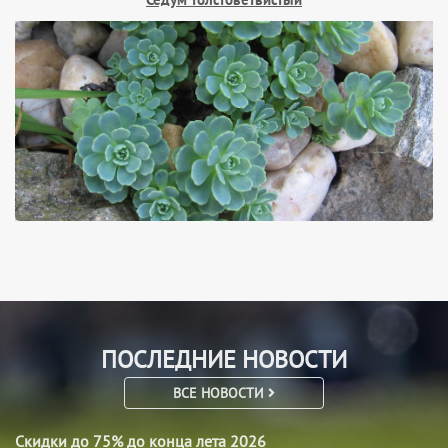
Седум толстоветвистый
ПОСЛЕДНИЕ НОВОСТИ
ВСЕ НОВОСТИ
Скидки до 75% до конца лета 2026