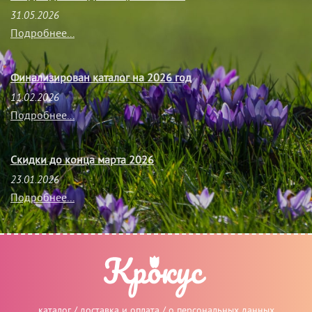
31.05.2026
Подробнее...
Финализирован каталог на 2026 год
11.02.2026
Подробнее...
Скидки до конца марта 2026
23.01.2026
Подробнее...
каталог
/
доставка и оплата
/
о персональных данных