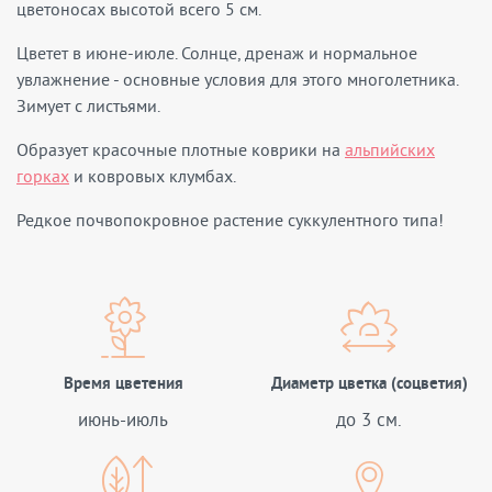
цветоносах высотой всего 5 см.
Цветет в июне-июле. Солнце, дренаж и нормальное
увлажнение - основные условия для этого многолетника.
Зимует с листьями.
Образует красочные плотные коврики на
альпийских
горках
и ковровых клумбах.
Редкое почвопокровное растение суккулентного типа!
Время цветения
Диаметр цветка (соцветия)
июнь-июль
до 3 см.