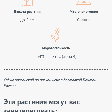
Высота растения
Местоположение
до 5 см.
Солнце
Морозостойкость
-34°C ... -29°C (Зона 4)
Седум орегонский по низкой цене с доставкой Почтой
России
Эти растения могут вас
заинтересовать: