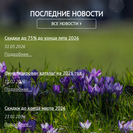
ПОСЛЕДНИЕ НОВОСТИ
ВСЕ НОВОСТИ
Скидки до 75% до конца лета 2026
31.05.2026
Подробнее...
Финализирован каталог на 2026 год
11.02.2026
Подробнее...
Скидки до конца марта 2026
23.01.2026
Подробнее...