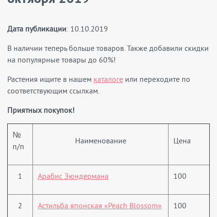
Дата публикации
: 10.10.2019
В наличии теперь больше товаров. Также добавили скидки
на популярные товары до 60%!
Растения ищите в нашем
каталоге
или переходите по
соответствующим ссылкам.
Приятных покупок!
№
Наименование
Цена
п/п
1
Арабис Зюндермана
100
2
Астильба японская «Peach Blossom»
100