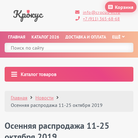
Корзина
info@crocus-vl.ru
+7 (911) 365-68-68
ГЛАВНАЯ
КАТАЛОГ 2026
ДОСТАВКА И ОПЛАТА
ЕЩЁ
Каталог товаров
Главная
Новости
Осенняя распродажа 11-25 октября 2019
Осенняя распродажа 11-25
октября 2019